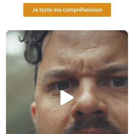
Je teste ma compréhension