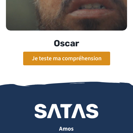
Oscar
Je teste ma compréhension
Amos