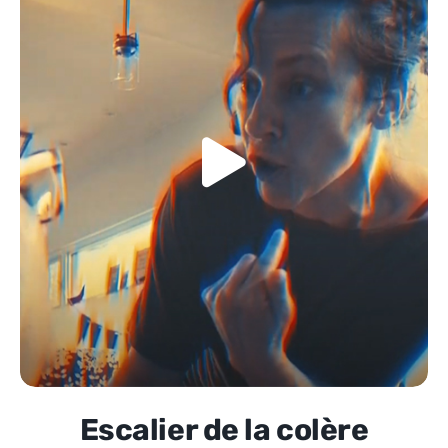
Escalier de la colère